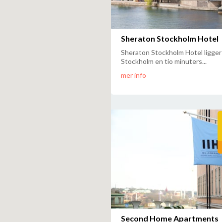
Sheraton Stockholm Hotel
Sheraton Stockholm Hotel ligger 
Stockholm en tio minuters...
mer info
Second Home Apartments