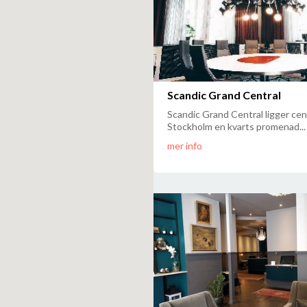
Scandic Grand Central
Scandic Grand Central ligger cent
Stockholm en kvarts promenad...
mer info