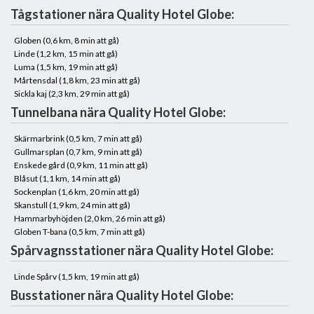
Tågstationer nära Quality Hotel Globe:
Globen (0,6 km, 8 min att gå)
Linde (1,2 km, 15 min att gå)
Luma (1,5 km, 19 min att gå)
Mårtensdal (1,8 km, 23 min att gå)
Sickla kaj (2,3 km, 29 min att gå)
Tunnelbana nära Quality Hotel Globe:
Skärmarbrink (0,5 km, 7 min att gå)
Gullmarsplan (0,7 km, 9 min att gå)
Enskede gård (0,9 km, 11 min att gå)
Blåsut (1,1 km, 14 min att gå)
Sockenplan (1,6 km, 20 min att gå)
Skanstull (1,9 km, 24 min att gå)
Hammarbyhöjden (2,0 km, 26 min att gå)
Globen T-bana (0,5 km, 7 min att gå)
Spårvagnsstationer nära Quality Hotel Globe:
Linde Spårv (1,5 km, 19 min att gå)
Busstationer nära Quality Hotel Globe: