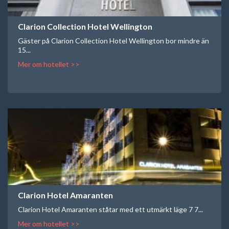
Clarion Collection Hotel Wellington
Gäster på Clarion Collection Hotel Wellington bor mindre än
15...
Mer om hotellet >>
Clarion Hotel Amaranten
Clarion Hotel Amaranten ståtar med ett utmärkt läge 7 7...
Mer om hotellet >>