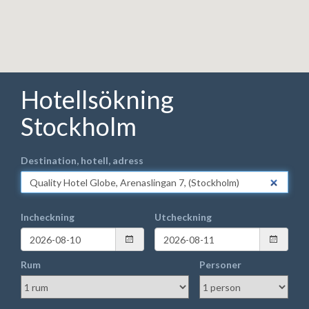
Hotellsökning
Stockholm
Destination, hotell, adress
Incheckning
Utcheckning
Rum
Personer