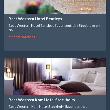
Best Western Hotel Bentleys
Best Western Hotel Bentleys ligger centralt i Stockholm en
tio...
Mer om hotellet >>
Best Western Kom Hotel Stockholm
Best Western Kom Hotel Stockholm ligger centralt i