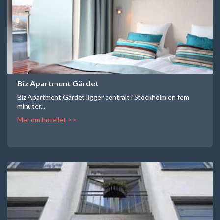
Biz Apartment Gärdet
Biz Apartment Gärdet ligger centralt i Stockholm en fem
minuter...
Mer om hotellet >>