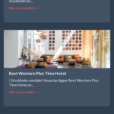
Stockholm en...
Mer om hotellet >>
Best Western Plus Time Hotel
I Stockholm-området Vasastan ligger Best Western Plus
Time Hotel en...
Mer om hotellet >>