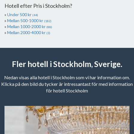
Hotell efter Pris i Stockholm?
Under 500 kr
(44)
Mellan 500-1000 kr
(182)
Mellan 1000-2000 kr
(88)
Mellan 2000-4000 kr
(3)
Fler hotell i Stockholm, Sverige.
Nedan visas alla hotell i Stockholm som vi har information om.
Klicka på den bild du tycker är intressantast för med information
för hotell Stockholm