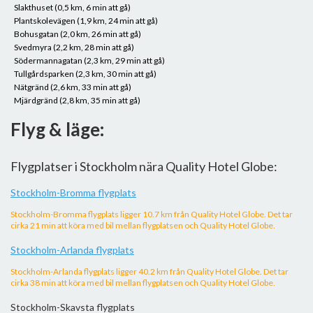
Slakthuset (0,5 km, 6 min att gå)
Plantskolevägen (1,9 km, 24 min att gå)
Bohusgatan (2,0 km, 26 min att gå)
Svedmyra (2,2 km, 28 min att gå)
Södermannagatan (2,3 km, 29 min att gå)
Tullgårdsparken (2,3 km, 30 min att gå)
Nätgränd (2,6 km, 33 min att gå)
Mjärdgränd (2,8 km, 35 min att gå)
Flyg & läge:
Flygplatser i Stockholm nära Quality Hotel Globe:
Stockholm-Bromma flygplats
Stockholm-Bromma flygplats ligger 10.7 km från Quality Hotel Globe. Det tar
cirka 21 min att köra med bil mellan flygplatsen och Quality Hotel Globe.
Stockholm-Arlanda flygplats
Stockholm-Arlanda flygplats ligger 40.2 km från Quality Hotel Globe. Det tar
cirka 38 min att köra med bil mellan flygplatsen och Quality Hotel Globe.
Stockholm-Skavsta flygplats