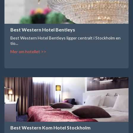
Best Western Hotel Bentleys
Best Western Hotel Bentleys ligger centralt i Stockholm en
tio...
Mer om hotellet >>
Best Western Kom Hotel Stockholm