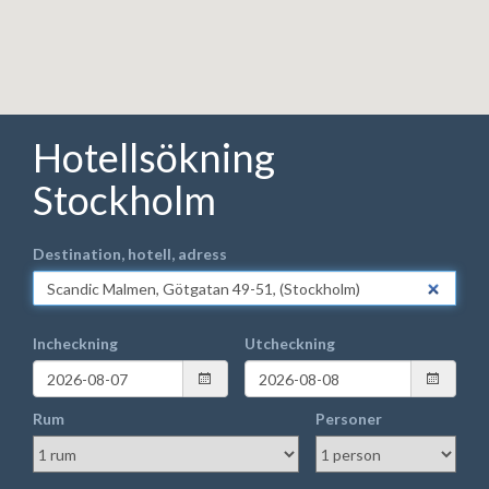
Hotellsökning
Stockholm
Destination, hotell, adress
Incheckning
Utcheckning
Rum
Personer