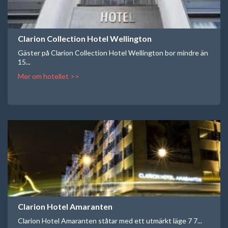
Clarion Collection Hotel Wellington
Gäster på Clarion Collection Hotel Wellington bor mindre än
15...
Mer om hotellet >>
Clarion Hotel Amaranten
Clarion Hotel Amaranten ståtar med ett utmärkt läge 7 7...