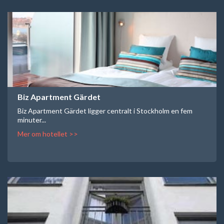
Biz Apartment Gärdet
Biz Apartment Gärdet ligger centralt i Stockholm en fem
minuter...
Mer om hotellet >>