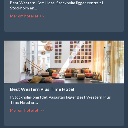
Best Western Kom Hotel Stockholm ligger centralt i
Stockholm en...
Mer om hotellet >>
Best Western Plus Time Hotel
I Stockholm-området Vasastan ligger Best Western Plus
Time Hotel en...
Mer om hotellet >>