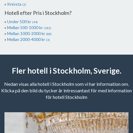
Knivsta
(2)
Hotell efter Pris i Stockholm?
Under 500 kr
(44)
Mellan 500-1000 kr
(182)
Mellan 1000-2000 kr
(88)
Mellan 2000-4000 kr
(3)
Fler hotell i Stockholm, Sverige.
Nedan visas alla hotell i Stockholm som vi har information om.
Klicka på den bild du tycker är intressantast för med information
för hotell Stockholm