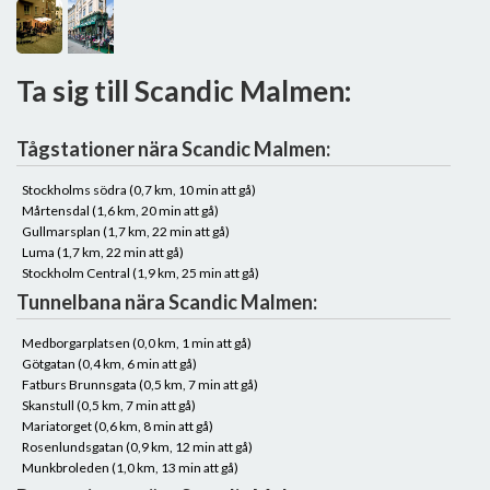
Ta sig till Scandic Malmen:
Tågstationer nära Scandic Malmen:
Stockholms södra (0,7 km, 10 min att gå)
Mårtensdal (1,6 km, 20 min att gå)
Gullmarsplan (1,7 km, 22 min att gå)
Luma (1,7 km, 22 min att gå)
Stockholm Central (1,9 km, 25 min att gå)
Tunnelbana nära Scandic Malmen:
Medborgarplatsen (0,0 km, 1 min att gå)
Götgatan (0,4 km, 6 min att gå)
Fatburs Brunnsgata (0,5 km, 7 min att gå)
Skanstull (0,5 km, 7 min att gå)
Mariatorget (0,6 km, 8 min att gå)
Rosenlundsgatan (0,9 km, 12 min att gå)
Munkbroleden (1,0 km, 13 min att gå)