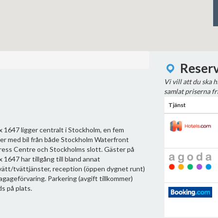
Reserv
Vi vill att du ska 
samlat priserna fr
Tjänst
 1647 ligger centralt i Stockholm, en fem
er med bil från både Stockholm Waterfront
ess Centre och Stockholms slott. Gäster på
 1647 har tillgång till bland annat
ätt/tvättjänster, reception (öppen dygnet runt)
agageförvaring. Parkering (avgift tillkommer)
s på plats.