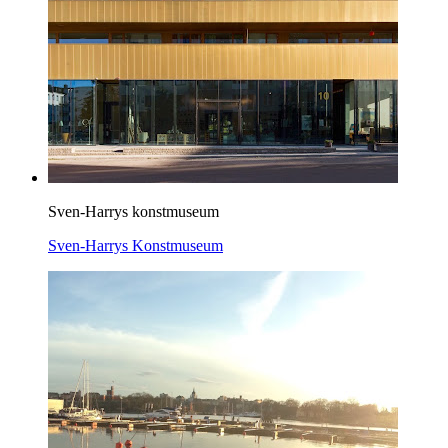
Sven-Harrys konstmuseum
Sven-Harrys Konstmuseum