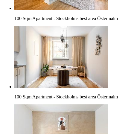
100 Sqm Apartment - Stockholms best area Östermalm
100 Sqm Apartment - Stockholms best area Östermalm