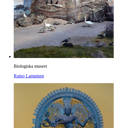
Biologiska museet
Raino Lampinen