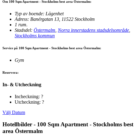
Om 100 Sqm Apartment - Stockholms best area Östermalm:
Typ av boende: Lägenhet
Adress: Banérgatan 13, 11522 Stockholm
1 rum.
Stadsdel:
Östermalm
,
Norra innerstadens stadsdelsområde
,
Stockholms kommun
Service på 100 Sqm Apartment - Stockholms best area Östermalm:
Gym
Reservera:
In- & Utcheckning
Incheckning: ?
Utcheckning: ?
Välj Datum
Hotellbilder - 100 Sqm Apartment - Stockholms best
area Östermalm