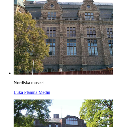
Nordiska museet
Luka Planina Medin