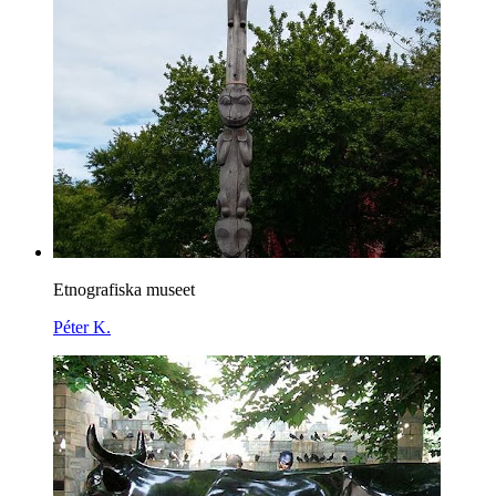
Etnografiska museet
Péter K.