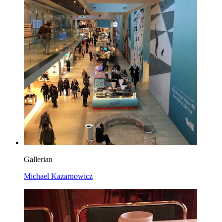
Gallerian
Michael Kazarnowicz