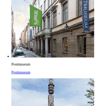
Postmuseum
Postmuseum