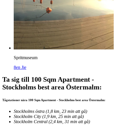
Spritmuseum
8en Jie
Ta sig till 100 Sqm Apartment -
Stockholms best area Östermalm:
Tågstationer nära 100 Sqm Apartment - Stockholms best area Östermalm:
Stockholms östra (1,8 km, 23 min att gå)
Stockholm City (1,9 km, 25 min att gå)
Stockholm Central (2,4 km, 31 min att gå)