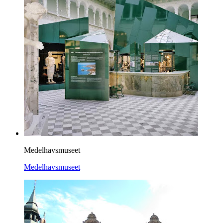
Medelhavsmuseet
Medelhavsmuseet