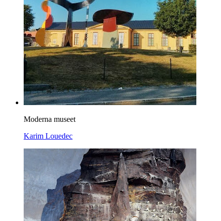
Moderna museet
Karim Louedec