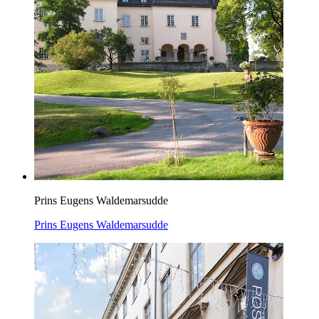
Prins Eugens Waldemarsudde
Prins Eugens Waldemarsudde