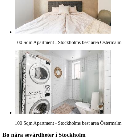
100 Sqm Apartment - Stockholms best area Östermalm
100 Sqm Apartment - Stockholms best area Östermalm
Bo nära sevärdheter i Stockholm