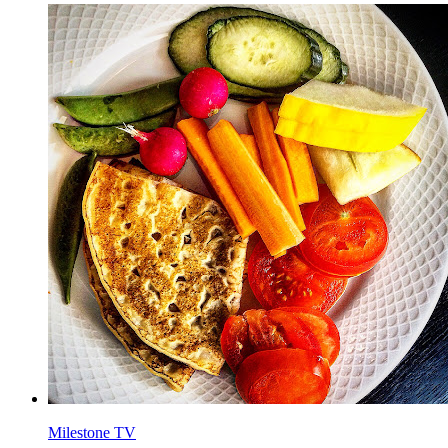
Milestone TV