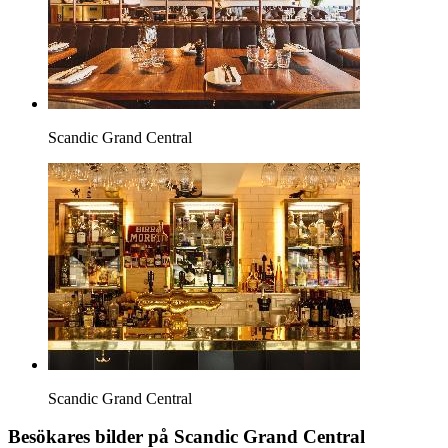
Scandic Grand Central
Scandic Grand Central
Besökares bilder på Scandic Grand Central