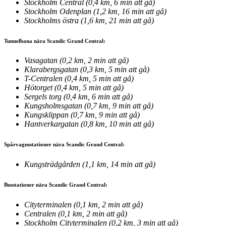
Stockholm Central (0,4 km, 6 min att gå)
Stockholm Odenplan (1,2 km, 16 min att gå)
Stockholms östra (1,6 km, 21 min att gå)
Tunnelbana nära Scandic Grand Central:
Vasagatan (0,2 km, 2 min att gå)
Klarabergsgatan (0,3 km, 5 min att gå)
T-Centralen (0,4 km, 5 min att gå)
Hötorget (0,4 km, 5 min att gå)
Sergels torg (0,4 km, 6 min att gå)
Kungsholmsgatan (0,7 km, 9 min att gå)
Kungsklippan (0,7 km, 9 min att gå)
Hantverkargatan (0,8 km, 10 min att gå)
Spårvagnsstationer nära Scandic Grand Central:
Kungsträdgården (1,1 km, 14 min att gå)
Busstationer nära Scandic Grand Central:
Cityterminalen (0,1 km, 2 min att gå)
Centralen (0,1 km, 2 min att gå)
Stockholm Cityterminalen (0,2 km, 3 min att gå)