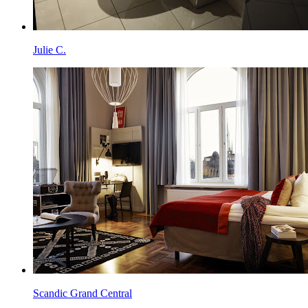
Julie C.
Scandic Grand Central