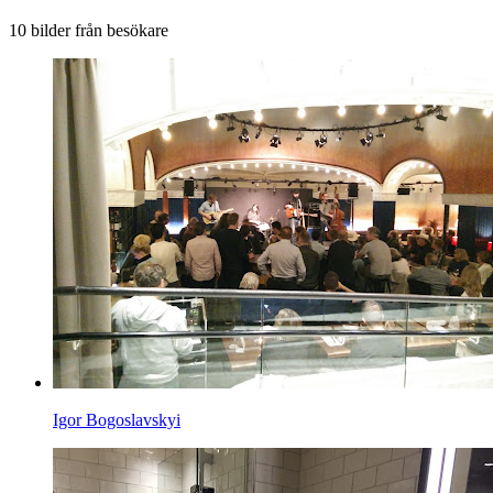
10 bilder från besökare
Igor Bogoslavskyi