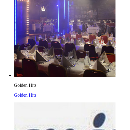
Golden Hits
Golden Hits