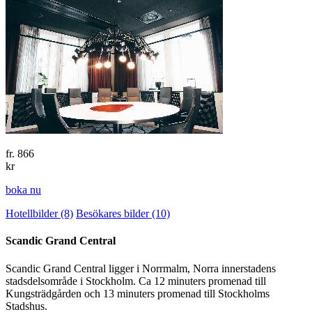
fr.
866
kr
boka nu
Hotellbilder (8)
Besökares bilder (10)
Scandic Grand Central
Scandic Grand Central ligger i Norrmalm, Norra innerstadens
stadsdelsområde i Stockholm. Ca 12 minuters promenad till
Kungsträdgården och 13 minuters promenad till Stockholms
Stadshus.