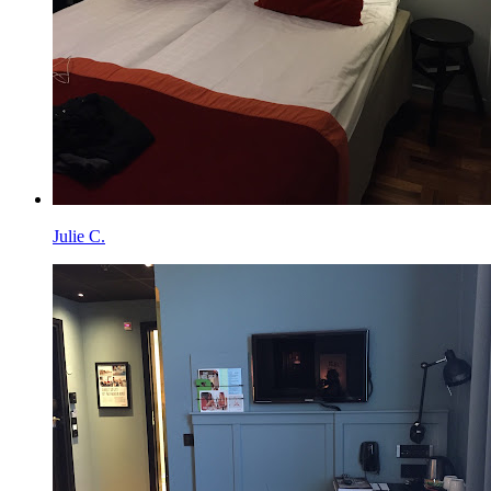
Julie C.