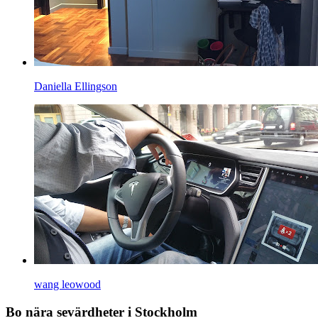
Daniella Ellingson
wang leowood
Bo nära sevärdheter i Stockholm