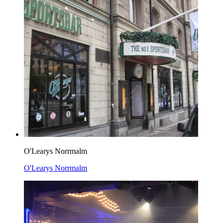
O'Learys Norrmalm
O'Learys Norrmalm