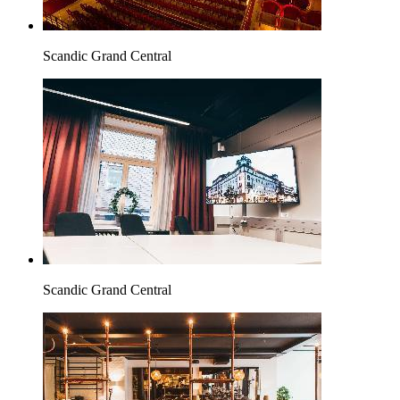
Scandic Grand Central
Scandic Grand Central