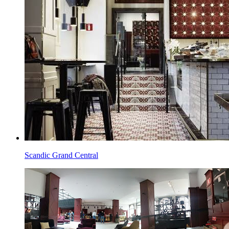
Scandic Grand Central