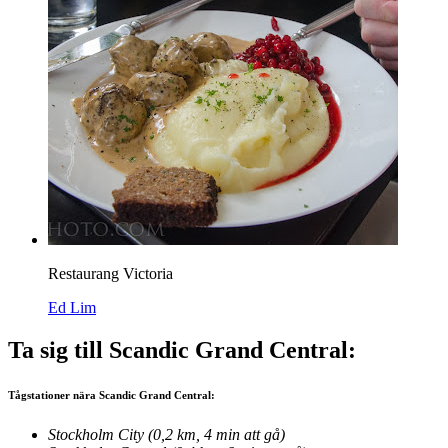
Restaurang Victoria
Ed Lim
Ta sig till Scandic Grand Central:
Tågstationer nära Scandic Grand Central:
Stockholm City (0,2 km, 4 min att gå)