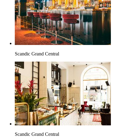
Scandic Grand Central
Scandic Grand Central