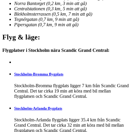
Norra Bantorget (0,2 km, 3 min att gå)
Centralstationen (0,3 km, 5 min att gå)
Blekholmsterrassen (0,5 km, 7 min att gå)
Tegnérgatan (0,7 km, 9 min att gå)
Pipersgatan (0,7 km, 9 min att gå)
Flyg & läge:
Flygplatser i Stockholm nära Scandic Grand Central:
Stockholm-Bromma flygplats
Stockholm-Bromma flygplats ligger 7 km från Scandic Grand
Central. Det tar cirka 19 min att köra med bil mellan
flygplatsen och Scandic Grand Central.
Stockholm-Arlanda flygplats
Stockholm-Arlanda flygplats ligger 35.4 km från Scandic
Grand Central. Det tar cirka 32 min att köra med bil mellan
flygplatsen och Scandic Grand Central.