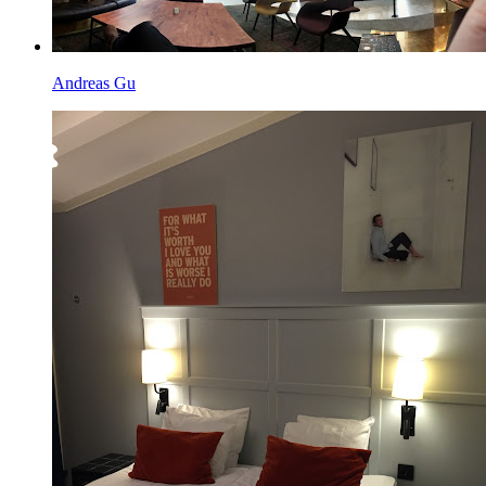
Andreas Gu