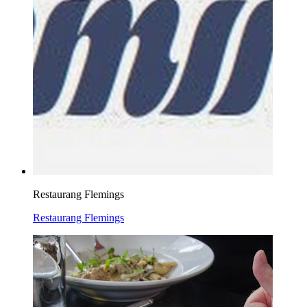
Restaurang Flemings
Restaurang Flemings