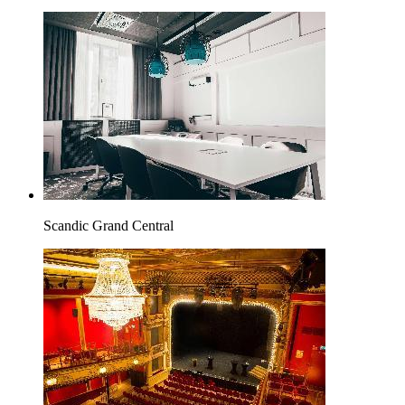
Scandic Grand Central