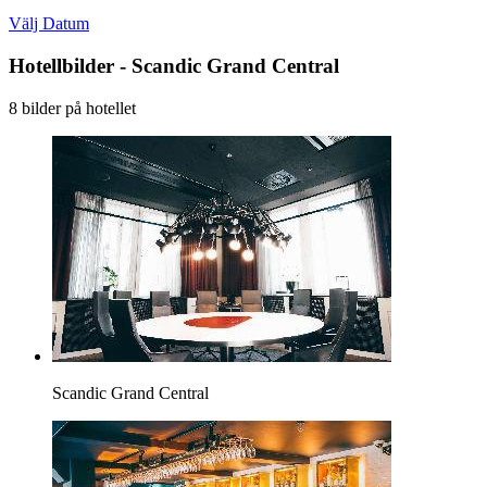
Välj Datum
Hotellbilder - Scandic Grand Central
8 bilder på hotellet
Scandic Grand Central