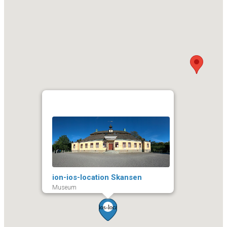
ion-ios-location Skansen
Museum