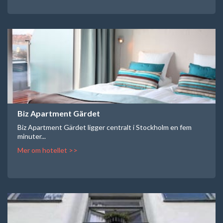
Biz Apartment Gärdet
Biz Apartment Gärdet ligger centralt i Stockholm en fem
minuter...
Mer om hotellet >>