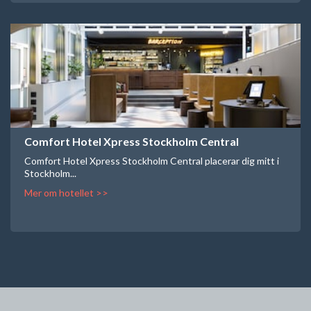
Comfort Hotel Xpress Stockholm Central
Comfort Hotel Xpress Stockholm Central placerar dig mitt i
Stockholm...
Mer om hotellet >>