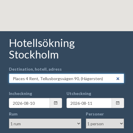
Hotellsökning
Stockholm
Destination, hotell, adress
Incheckning
Utcheckning
Rum
Personer