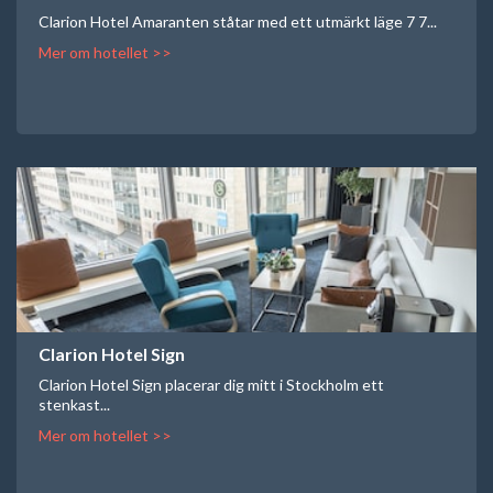
Clarion Hotel Amaranten ståtar med ett utmärkt läge 7 7...
Mer om hotellet >>
Clarion Hotel Sign
Clarion Hotel Sign placerar dig mitt i Stockholm ett
stenkast...
Mer om hotellet >>