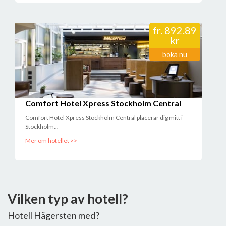
fr.
892.89
kr
boka nu
Comfort Hotel Xpress Stockholm Central
Comfort Hotel Xpress Stockholm Central placerar dig mitt i
Stockholm...
Mer om hotellet >>
Vilken typ av hotell?
Hotell Hägersten med?