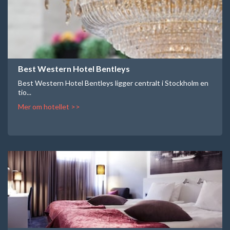
Best Western Hotel Bentleys
Best Western Hotel Bentleys ligger centralt i Stockholm en
tio...
Mer om hotellet >>