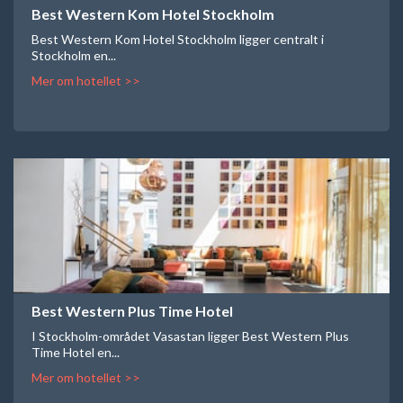
Best Western Kom Hotel Stockholm
Best Western Kom Hotel Stockholm ligger centralt i
Stockholm en...
Mer om hotellet >>
Best Western Plus Time Hotel
I Stockholm-området Vasastan ligger Best Western Plus
Time Hotel en...
Mer om hotellet >>