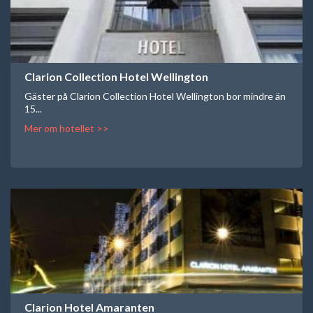
Clarion Collection Hotel Wellington
Gäster på Clarion Collection Hotel Wellington bor mindre än
15...
Mer om hotellet >>
Clarion Hotel Amaranten