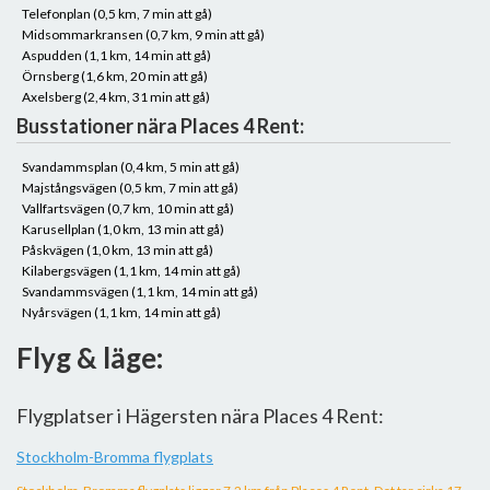
Telefonplan (0,5 km, 7 min att gå)
Midsommarkransen (0,7 km, 9 min att gå)
Aspudden (1,1 km, 14 min att gå)
Örnsberg (1,6 km, 20 min att gå)
Axelsberg (2,4 km, 31 min att gå)
Busstationer nära Places 4 Rent:
Svandammsplan (0,4 km, 5 min att gå)
Majstångsvägen (0,5 km, 7 min att gå)
Vallfartsvägen (0,7 km, 10 min att gå)
Karusellplan (1,0 km, 13 min att gå)
Påskvägen (1,0 km, 13 min att gå)
Kilabergsvägen (1,1 km, 14 min att gå)
Svandammsvägen (1,1 km, 14 min att gå)
Nyårsvägen (1,1 km, 14 min att gå)
Flyg & läge:
Flygplatser i Hägersten nära Places 4 Rent:
Stockholm-Bromma flygplats