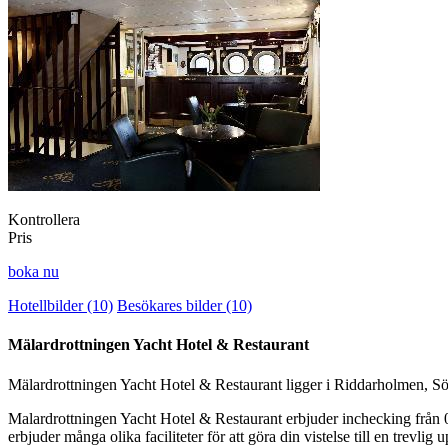
Kontrollera
Pris
boka nu
Hotellbilder (10)
Besökares bilder (10)
Mälardrottningen Yacht Hotel & Restaurant
Mälardrottningen Yacht Hotel & Restaurant ligger i Riddarholmen, S
Malardrottningen Yacht Hotel & Restaurant erbjuder inchecking från 
erbjuder många olika faciliteter för att göra din vistelse till en trev