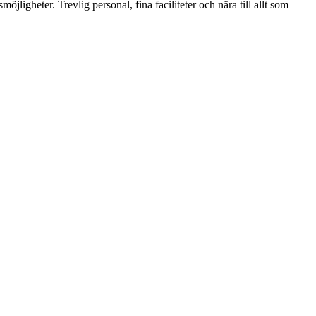
ligheter. Trevlig personal, fina faciliteter och nära till allt som