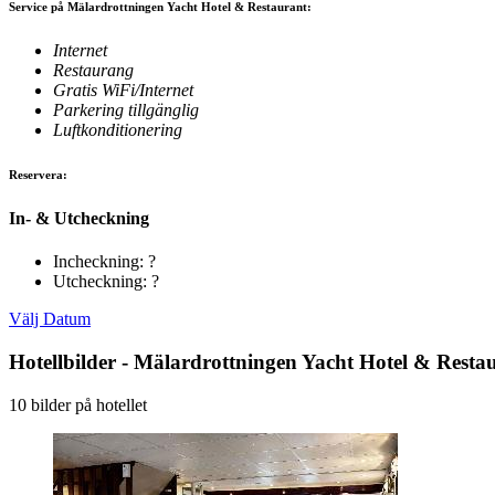
Service på Mälardrottningen Yacht Hotel & Restaurant:
Internet
Restaurang
Gratis WiFi/Internet
Parkering tillgänglig
Luftkonditionering
Reservera:
In- & Utcheckning
Incheckning: ?
Utcheckning: ?
Välj Datum
Hotellbilder - Mälardrottningen Yacht Hotel & Resta
10 bilder på hotellet