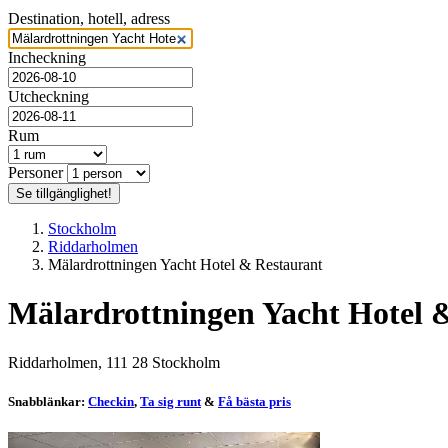
Destination, hotell, adress
Incheckning
Utcheckning
Rum
Personer
Se tillgänglighet!
Stockholm
Riddarholmen
Mälardrottningen Yacht Hotel & Restaurant
Mälardrottningen Yacht Hotel 
Riddarholmen, 111 28 Stockholm
Snabblänkar:
Checkin
,
Ta sig runt
&
Få bästa pris