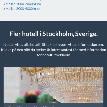
Mellan 1000-2000 kr
(88)
Mellan 2000-4000 kr
(3)
Fler hotell i Stockholm, Sverige.
Nedan visas alla hotell i Stockholm som vi har information om.
Klicka på den bild du tycker är intressantast för med information
för hotell Stockholm