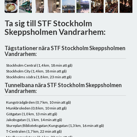
Ta sig till STF Stockholm
Skeppsholmen Vandrarhem:
Tågstationer nära STF Stockholm Skeppsholmen
Vandrarhem:
Stockholm Central (1,4 km, 18 min att gå)
Stockholm City (1,4 km, 18 min att gå)
Stockholms södra (1,8 km, 23 min att gå)
Tunnelbana nära STF Stockholm Skeppsholmen
Vandrarhem:
Kungsträdgården (0,7 km, 10 min att gå)
Munkbroleden (0,8 km, 10 min att gå)
Götgatan (1,0 km, 13 min att gå)
Jakobsgatan (1,1 km, 14 min att gå)
Stureplan;Biblioteksgatan;Kungsgatan (1,3 km, 16 min att gå)
T-Centralen (1,7 km, 22 min att gå)