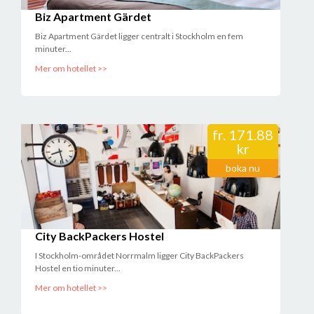
Biz Apartment Gärdet
Biz Apartment Gärdet ligger centralt i Stockholm en fem
minuter...
Mer om hotellet >>
fr.
171.88
kr
boka nu
City BackPackers Hostel
I Stockholm-området Norrmalm ligger City BackPackers
Hostel en tio minuter...
Mer om hotellet >>