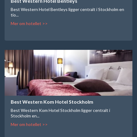
Best Western Hotel Bentleys
Best Western Hotel Bentleys ligger centralt i Stockholm en
tio...
Mer om hotellet >>
Best Western Kom Hotel Stockholm
Best Western Kom Hotel Stockholm ligger centralt i
Stockholm en...
Mer om hotellet >>