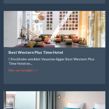
Best Western Plus Time Hotel
I Stockholm-området Vasastan ligger Best Western Plus
Time Hotel en...
Mer om hotellet >>