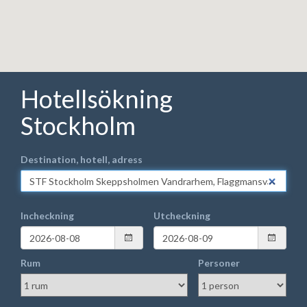
Hotellsökning
Stockholm
Destination, hotell, adress
Incheckning
Utcheckning
Rum
Personer