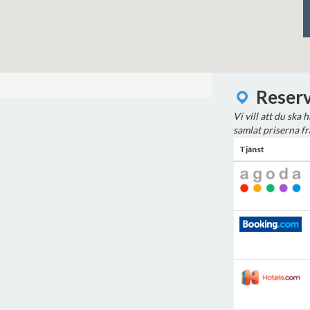
Reserv
Vi vill att du ska 
samlat priserna fr
Tjänst