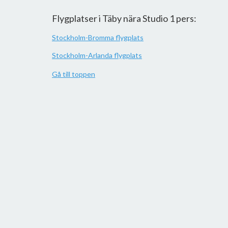
Flygplatser i Täby nära Studio 1 pers:
Stockholm-Bromma flygplats
Stockholm-Arlanda flygplats
Gå till toppen