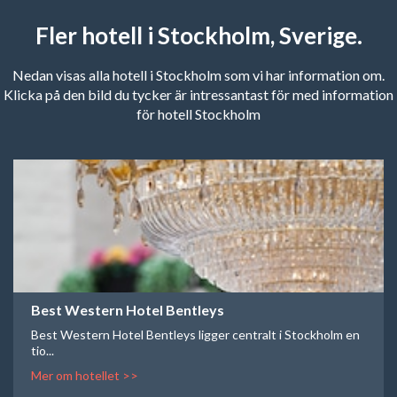
Fler hotell i Stockholm, Sverige.
Nedan visas alla hotell i Stockholm som vi har information om.
Klicka på den bild du tycker är intressantast för med information
för hotell Stockholm
Best Western Hotel Bentleys
Best Western Hotel Bentleys ligger centralt i Stockholm en
tio...
Mer om hotellet >>