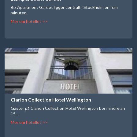
Biz Apartment Gärdet ligger centralt i Stockholm en fem
minuter...
Mer om hotellet >>
Clarion Collection Hotel Wellington
Gäster på Clarion Collection Hotel Wellington bor mindre än
15...
Mer om hotellet >>