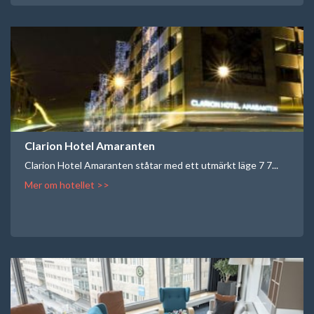
Clarion Hotel Amaranten
Clarion Hotel Amaranten ståtar med ett utmärkt läge 7 7...
Mer om hotellet >>