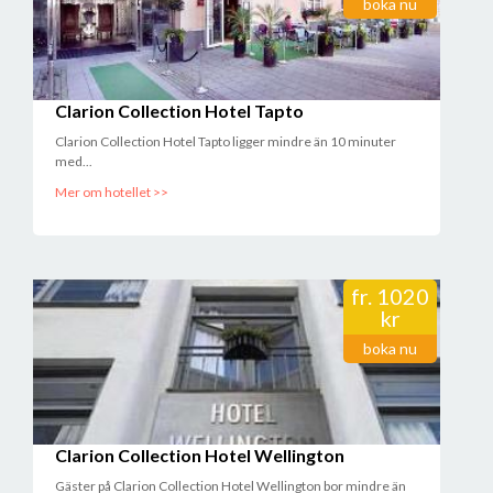
boka nu
Clarion Collection Hotel Tapto
Clarion Collection Hotel Tapto ligger mindre än 10 minuter
med...
Mer om hotellet >>
fr.
1020
kr
boka nu
Clarion Collection Hotel Wellington
Gäster på Clarion Collection Hotel Wellington bor mindre än