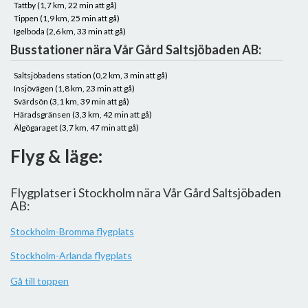
Tattby (1,7 km, 22 min att gå)
Tippen (1,9 km, 25 min att gå)
Igelboda (2,6 km, 33 min att gå)
Busstationer nära Vår Gård Saltsjöbaden AB:
Saltsjöbadens station (0,2 km, 3 min att gå)
Insjövägen (1,8 km, 23 min att gå)
Svärdsön (3,1 km, 39 min att gå)
Häradsgränsen (3,3 km, 42 min att gå)
Älgögaraget (3,7 km, 47 min att gå)
Flyg & läge:
Flygplatser i Stockholm nära Vår Gård Saltsjöbaden
AB:
Stockholm-Bromma flygplats
Stockholm-Arlanda flygplats
Gå till toppen