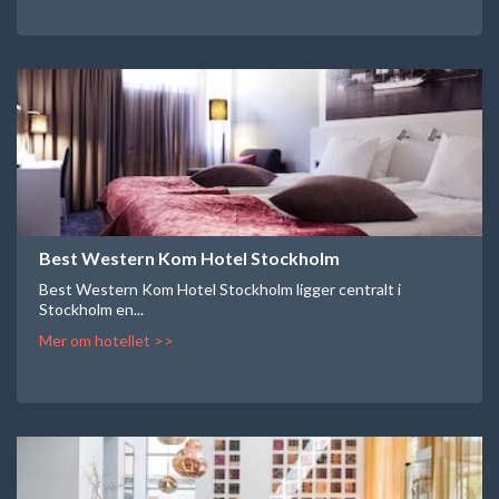
Best Western Kom Hotel Stockholm
Best Western Kom Hotel Stockholm ligger centralt i
Stockholm en...
Mer om hotellet >>