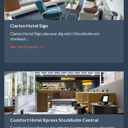
Clarion Hotel Sign
Clarion Hotel Sign placerar dig mitt i Stockholm ett
stenkast...
Mer om hotellet >>
Comfort Hotel Xpress Stockholm Central
Comfort Hotel Xpress Stockholm Central placerar dig mitt i