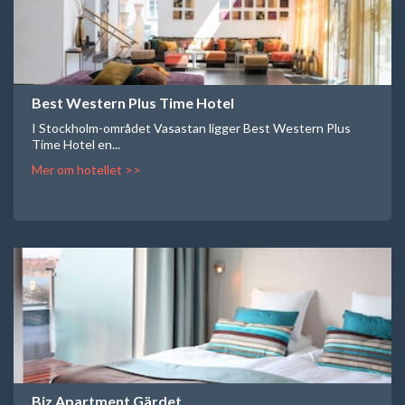
Best Western Plus Time Hotel
I Stockholm-området Vasastan ligger Best Western Plus
Time Hotel en...
Mer om hotellet >>
Biz Apartment Gärdet