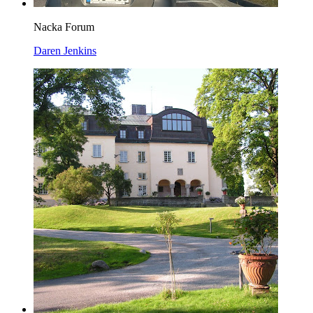
Nacka Forum
Daren Jenkins