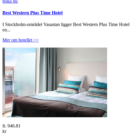
boka nu
Best Western Plus Time Hotel
I Stockholm-området Vasastan ligger Best Western Plus Time Hotel
en...
Mer om hotellet >>
fr.
946.81
kr