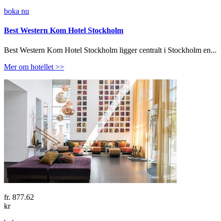
boka nu
Best Western Kom Hotel Stockholm
Best Western Kom Hotel Stockholm ligger centralt i Stockholm en...
Mer om hotellet >>
fr.
877.62
kr