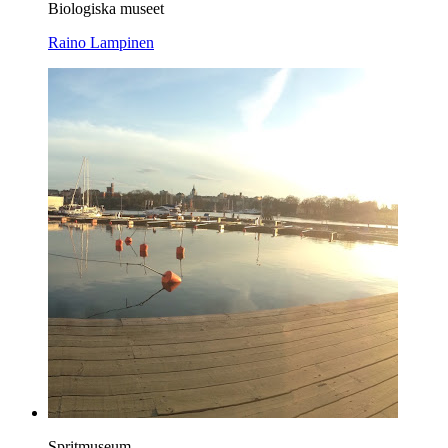
Biologiska museet
Raino Lampinen
Spritmuseum