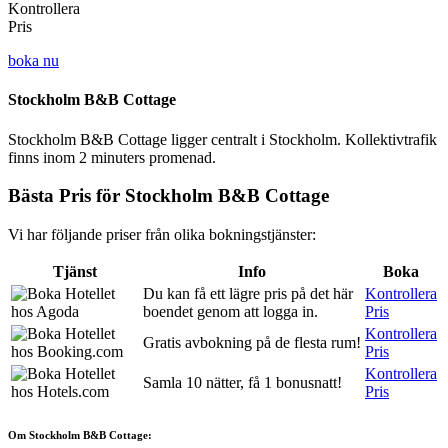
Kontrollera
Pris
boka nu
Stockholm B&B Cottage
Stockholm B&B Cottage ligger centralt i Stockholm. Kollektivtrafik
finns inom 2 minuters promenad.
Bästa Pris för Stockholm B&B Cottage
Vi har följande priser från olika bokningstjänster:
Tjänst
Info
Boka
Du kan få ett lägre pris på det här
Kontrollera
boendet genom att logga in.
Pris
Kontrollera
Gratis avbokning på de flesta rum!
Pris
Kontrollera
Samla 10 nätter, få 1 bonusnatt!
Pris
Om Stockholm B&B Cottage: