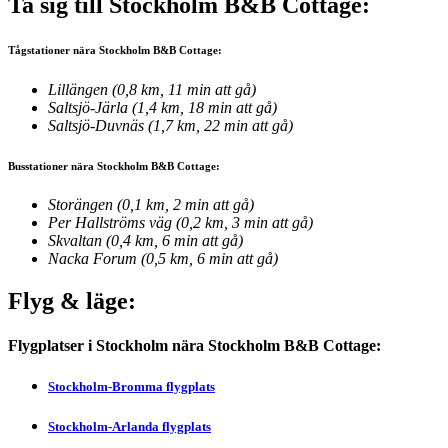
Ta sig till Stockholm B&B Cottage:
Tågstationer nära Stockholm B&B Cottage:
Lillängen (0,8 km, 11 min att gå)
Saltsjö-Järla (1,4 km, 18 min att gå)
Saltsjö-Duvnäs (1,7 km, 22 min att gå)
Busstationer nära Stockholm B&B Cottage:
Storängen (0,1 km, 2 min att gå)
Per Hallströms väg (0,2 km, 3 min att gå)
Skvaltan (0,4 km, 6 min att gå)
Nacka Forum (0,5 km, 6 min att gå)
Flyg & läge:
Flygplatser i Stockholm nära Stockholm B&B Cottage:
Stockholm-Bromma flygplats
Stockholm-Arlanda flygplats