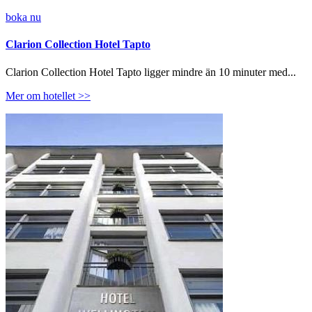
boka nu
Clarion Collection Hotel Tapto
Clarion Collection Hotel Tapto ligger mindre än 10 minuter med...
Mer om hotellet >>