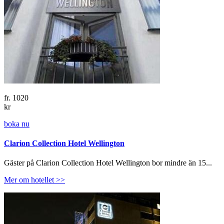
fr.
1020
kr
boka nu
Clarion Collection Hotel Wellington
Gäster på Clarion Collection Hotel Wellington bor mindre än 15...
Mer om hotellet >>