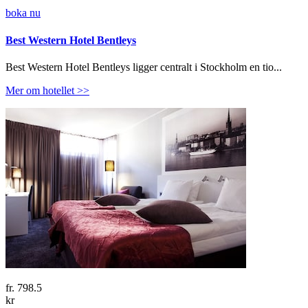
boka nu
Best Western Hotel Bentleys
Best Western Hotel Bentleys ligger centralt i Stockholm en tio...
Mer om hotellet >>
fr.
798.5
kr