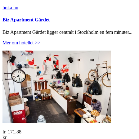
boka nu
Biz Apartment Gärdet
Biz Apartment Gärdet ligger centralt i Stockholm en fem minuter...
Mer om hotellet >>
fr.
171.88
kr