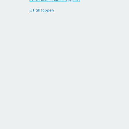
Gå till toppen