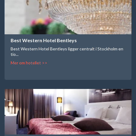
Best Western Hotel Bentleys
Best Western Hotel Bentleys ligger centralt i Stockholm en
tio...
Mer om hotellet >>