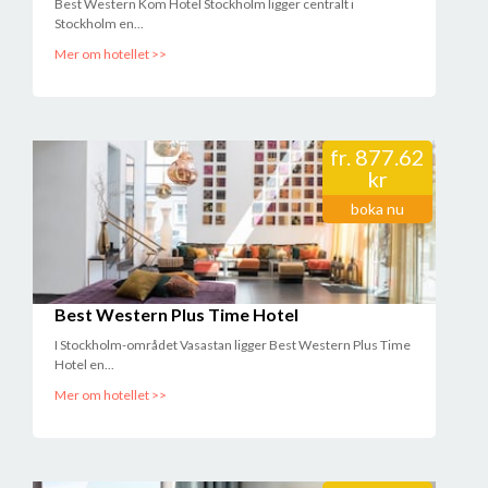
Best Western Kom Hotel Stockholm ligger centralt i
Stockholm en...
Mer om hotellet >>
fr.
877.62
kr
boka nu
Best Western Plus Time Hotel
I Stockholm-området Vasastan ligger Best Western Plus Time
Hotel en...
Mer om hotellet >>