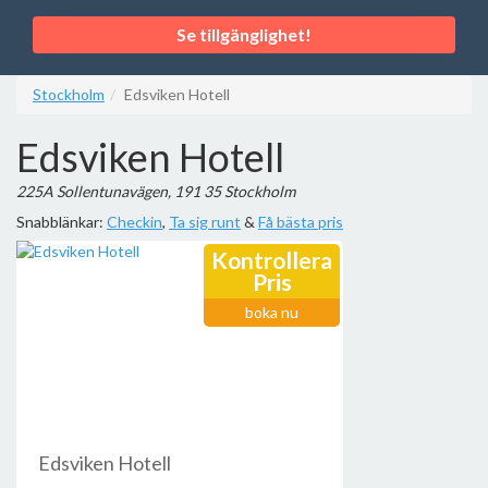
Se tillgänglighet!
Stockholm
Edsviken Hotell
Edsviken Hotell
225A Sollentunavägen, 191 35 Stockholm
Snabblänkar:
Checkin
,
Ta sig runt
&
Få bästa pris
Kontrollera
Pris
boka nu
Edsviken Hotell