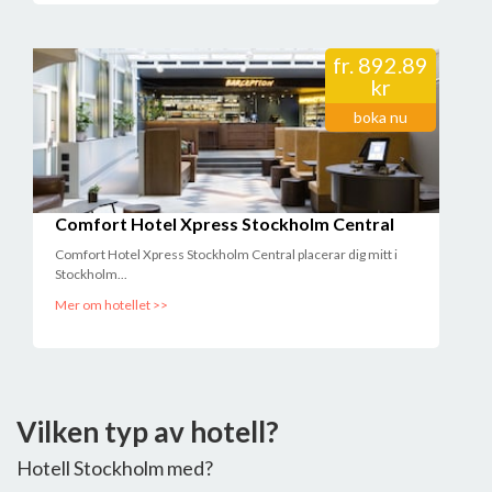
fr.
892.89
kr
boka nu
Comfort Hotel Xpress Stockholm Central
Comfort Hotel Xpress Stockholm Central placerar dig mitt i
Stockholm...
Mer om hotellet >>
Vilken typ av hotell?
Hotell Stockholm med?