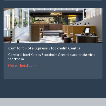
Comfort Hotel Xpress Stockholm Central
Comfort Hotel Xpress Stockholm Central placerar dig mitt i
Stockholm...
Mer om hotellet >>