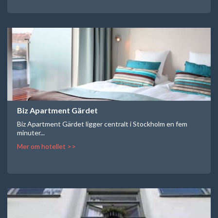
Biz Apartment Gärdet
Biz Apartment Gärdet ligger centralt i Stockholm en fem
minuter...
Mer om hotellet >>