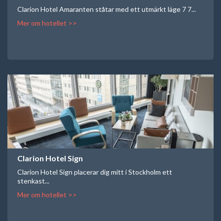
Clarion Hotel Amaranten ståtar med ett utmärkt läge 7 7...
Mer om hotellet >>
Clarion Hotel Sign
Clarion Hotel Sign placerar dig mitt i Stockholm ett
stenkast...
Mer om hotellet >>