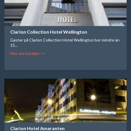
Clarion Collection Hotel Wellington
Gäster på Clarion Collection Hotel Wellington bor mindre än
15...
Mer om hotellet >>
Clarion Hotel Amaranten