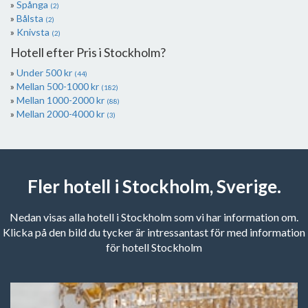
Spånga
(2)
Bålsta
(2)
Knivsta
(2)
Hotell efter Pris i Stockholm?
Under 500 kr
(44)
Mellan 500-1000 kr
(182)
Mellan 1000-2000 kr
(88)
Mellan 2000-4000 kr
(3)
Fler hotell i Stockholm, Sverige.
Nedan visas alla hotell i Stockholm som vi har information om.
Klicka på den bild du tycker är intressantast för med information
för hotell Stockholm