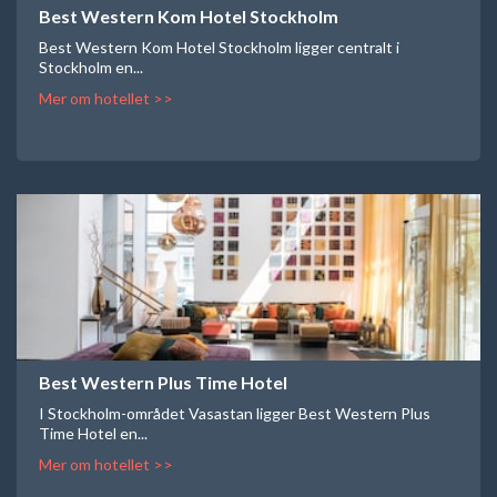
Best Western Kom Hotel Stockholm
Best Western Kom Hotel Stockholm ligger centralt i
Stockholm en...
Mer om hotellet >>
Best Western Plus Time Hotel
I Stockholm-området Vasastan ligger Best Western Plus
Time Hotel en...
Mer om hotellet >>