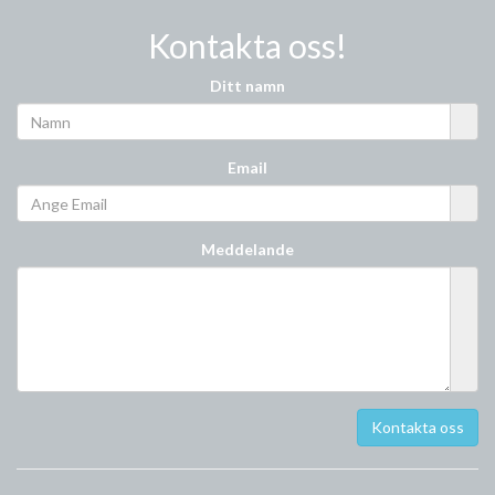
Kontakta oss!
Ditt namn
Email
Meddelande