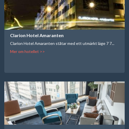
Clarion Hotel Amaranten
Clarion Hotel Amaranten ståtar med ett utmärkt läge 7 7...
Mer om hotellet >>