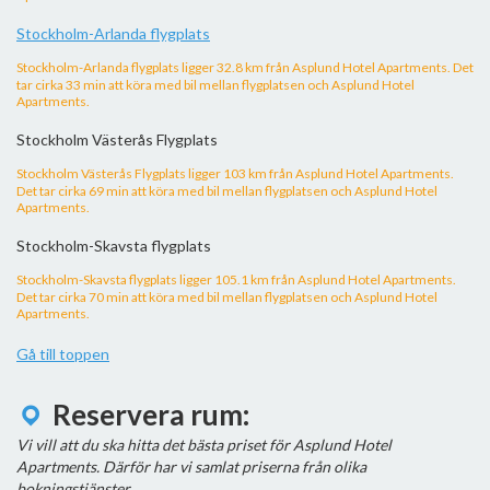
Stockholm-Arlanda flygplats
Stockholm-Arlanda flygplats ligger 32.8 km från Asplund Hotel Apartments. Det
tar cirka 33 min att köra med bil mellan flygplatsen och Asplund Hotel
Apartments.
Stockholm Västerås Flygplats
Stockholm Västerås Flygplats ligger 103 km från Asplund Hotel Apartments.
Det tar cirka 69 min att köra med bil mellan flygplatsen och Asplund Hotel
Apartments.
Stockholm-Skavsta flygplats
Stockholm-Skavsta flygplats ligger 105.1 km från Asplund Hotel Apartments.
Det tar cirka 70 min att köra med bil mellan flygplatsen och Asplund Hotel
Apartments.
Gå till toppen
Reservera rum:
Vi vill att du ska hitta det bästa priset för Asplund Hotel
Apartments. Därför har vi samlat priserna från olika
bokningstjänster.