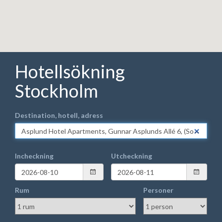
Hotellsökning
Stockholm
Destination, hotell, adress
Incheckning
Utcheckning
Rum
Personer