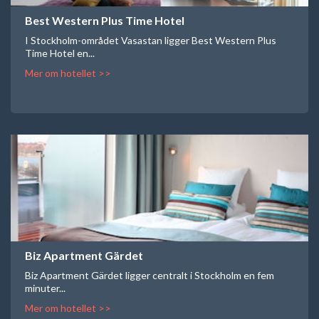
Best Western Plus Time Hotel
I Stockholm-området Vasastan ligger Best Western Plus
Time Hotel en...
Mer om hotellet >>
Biz Apartment Gärdet
Biz Apartment Gärdet ligger centralt i Stockholm en fem
minuter...
Mer om hotellet >>