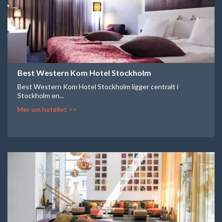
Best Western Kom Hotel Stockholm
Best Western Kom Hotel Stockholm ligger centralt i
Stockholm en...
Mer om hotellet >>