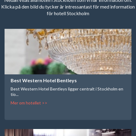
Klicka på den bild du tycker är intressantast för med information
för hotell Stockholm
Best Western Hotel Bentleys
Best Western Hotel Bentleys ligger centralt i Stockholm en
tio...
Mer om hotellet >>