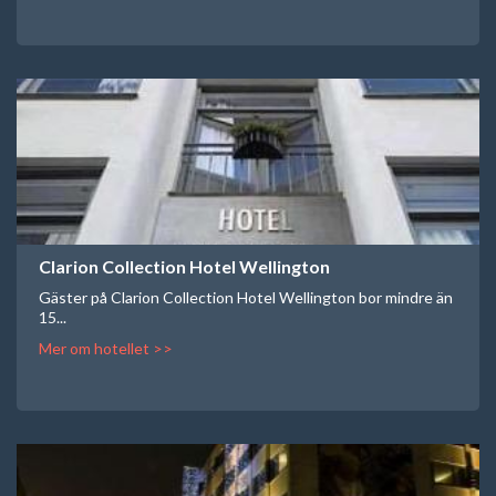
Clarion Collection Hotel Wellington
Gäster på Clarion Collection Hotel Wellington bor mindre än
15...
Mer om hotellet >>