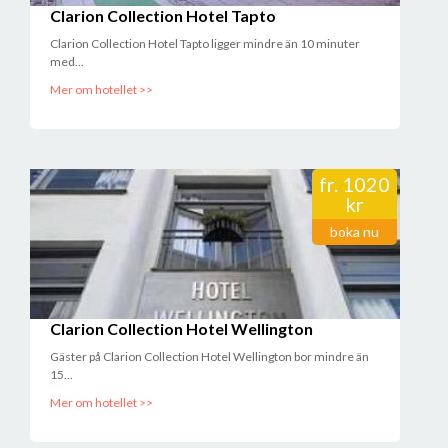
Clarion Collection Hotel Tapto
Clarion Collection Hotel Tapto ligger mindre än 10 minuter
med...
Mer om hotellet >>
fr.
1020
kr
boka nu
Clarion Collection Hotel Wellington
Gäster på Clarion Collection Hotel Wellington bor mindre än
15...
Mer om hotellet >>