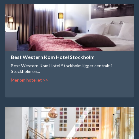
Best Western Kom Hotel Stockholm
Best Western Kom Hotel Stockholm ligger centralt i
Stockholm en...
Mer om hotellet >>