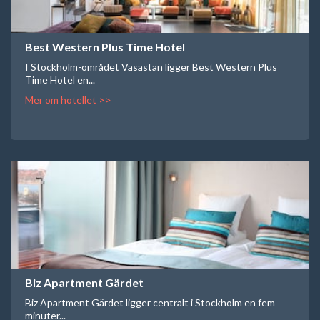
Best Western Plus Time Hotel
I Stockholm-området Vasastan ligger Best Western Plus
Time Hotel en...
Mer om hotellet >>
Biz Apartment Gärdet
Biz Apartment Gärdet ligger centralt i Stockholm en fem
minuter...