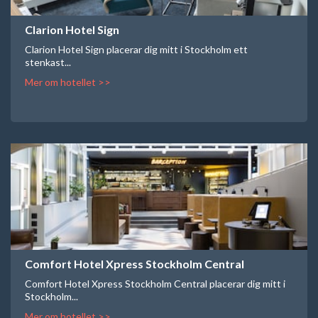
Clarion Hotel Sign
Clarion Hotel Sign placerar dig mitt i Stockholm ett
stenkast...
Mer om hotellet >>
Comfort Hotel Xpress Stockholm Central
Comfort Hotel Xpress Stockholm Central placerar dig mitt i
Stockholm...
Mer om hotellet >>