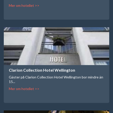
Mer om hotellet >>
Clarion Collection Hotel Wellington
Gäster på Clarion Collection Hotel Wellington bor mindre än
15...
Mer om hotellet >>