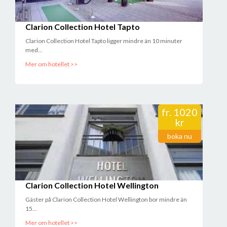
Clarion Collection Hotel Tapto
Clarion Collection Hotel Tapto ligger mindre än 10 minuter
med...
Mer om hotellet >>
fr.
1020
kr
boka nu
Clarion Collection Hotel Wellington
Gäster på Clarion Collection Hotel Wellington bor mindre än
15...
Mer om hotellet >>