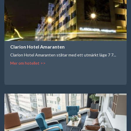
Clarion Hotel Amaranten
Clarion Hotel Amaranten ståtar med ett utmärkt läge 7 7...
Mer om hotellet >>