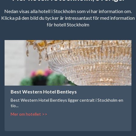
Nedan visas alla hotell i Stockholm som vi har information om.
Klicka på den bild du tycker är intressantast för med information
för hotell Stockholm
Best Western Hotel Bentleys
Best Western Hotel Bentleys ligger centralt i Stockholm en
tio...
Mer om hotellet >>