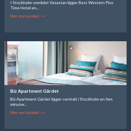
I Stockholm-området Vasastan ligger Best Western Plus
Time Hotel en...
Mer om hotellet >>
Biz Apartment Gärdet
Biz Apartment Gärdet ligger centralt i Stockholm en fem
minuter...
Mer om hotellet >>