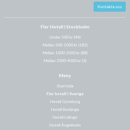
Fler Hotell i Stockholm
Under 500 kr
(44)
Mellan 500-1000 kr
(182)
Mellan 1000-2000 kr
(88)
Mellan 2000-4000 kr
(3)
Meny
Startsida
Fler hotell i Sverige
Hotell Göteborg
Hotell Borlänge
Hotell Lidingö
Hotell Ängelholm