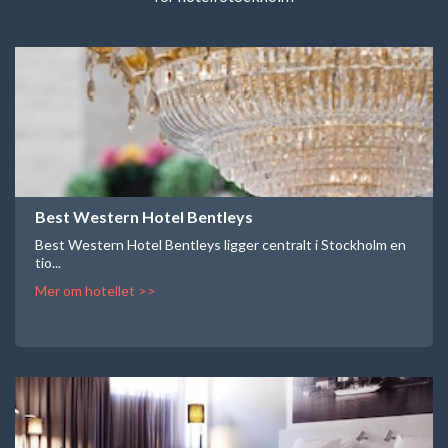
Best Western Hotel Bentleys
Best Western Hotel Bentleys ligger centralt i Stockholm en
tio...
Mer om hotellet >>