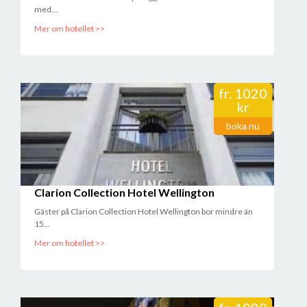
med...
Mer om hotellet >>
fr.
1020
kr
boka nu
Clarion Collection Hotel Wellington
Gäster på Clarion Collection Hotel Wellington bor mindre än
15...
Mer om hotellet >>