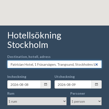
Hotellsökning
Stockholm
Destination, hotell, adress
Incheckning
Utcheckning
Rum
Personer