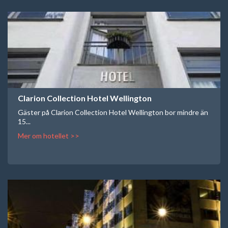
Clarion Collection Hotel Wellington
Gäster på Clarion Collection Hotel Wellington bor mindre än
15...
Mer om hotellet >>