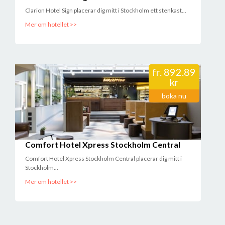
Clarion Hotel Sign placerar dig mitt i Stockholm ett stenkast...
Mer om hotellet >>
fr.
892.89
kr
boka nu
Comfort Hotel Xpress Stockholm Central
Comfort Hotel Xpress Stockholm Central placerar dig mitt i
Stockholm...
Mer om hotellet >>