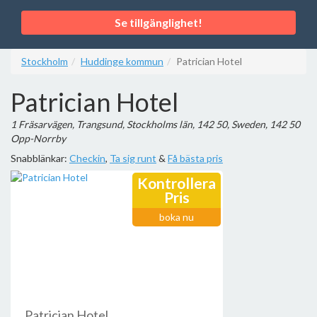
Se tillgänglighet!
Stockholm
Huddinge kommun
Patrician Hotel
Patrician Hotel
1 Fräsarvägen, Trangsund, Stockholms län, 142 50, Sweden, 142 50
Opp-Norrby
Snabblänkar:
Checkin
,
Ta sig runt
&
Få bästa pris
Kontrollera
Pris
boka nu
Patrician Hotel