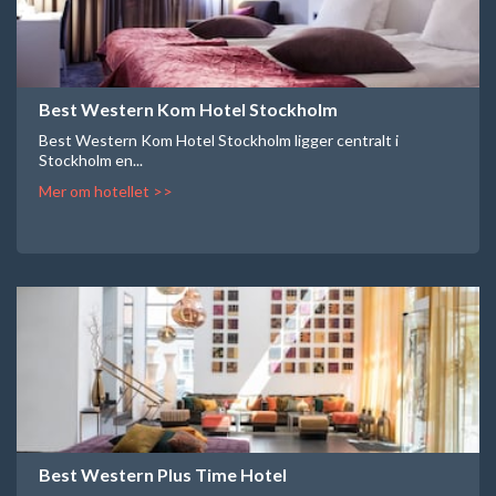
Best Western Kom Hotel Stockholm
Best Western Kom Hotel Stockholm ligger centralt i
Stockholm en...
Mer om hotellet >>
Best Western Plus Time Hotel