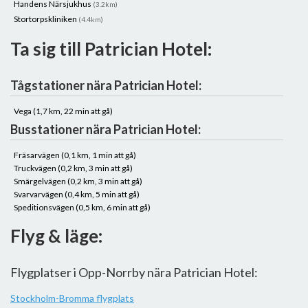
Handens Närsjukhus
(3.2km)
Stortorpskliniken
(4.4km)
Ta sig till Patrician Hotel:
Tågstationer nära Patrician Hotel:
Vega (1,7 km, 22 min att gå)
Busstationer nära Patrician Hotel:
Fräsarvägen (0,1 km, 1 min att gå)
Truckvägen (0,2 km, 3 min att gå)
Smärgelvägen (0,2 km, 3 min att gå)
Svarvarvägen (0,4 km, 5 min att gå)
Speditionsvägen (0,5 km, 6 min att gå)
Flyg & läge:
Flygplatser i Opp-Norrby nära Patrician Hotel:
Stockholm-Bromma flygplats