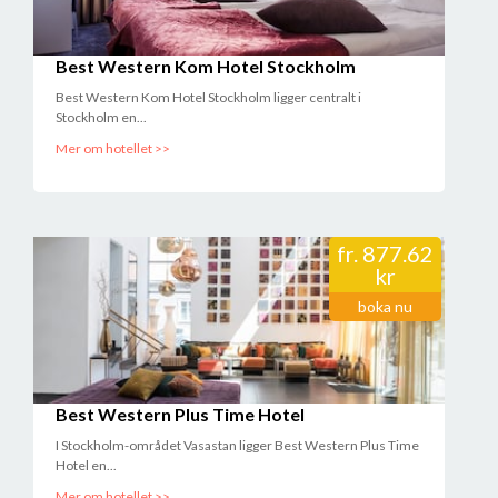
Best Western Kom Hotel Stockholm
Best Western Kom Hotel Stockholm ligger centralt i
Stockholm en...
Mer om hotellet >>
fr.
877.62
kr
boka nu
Best Western Plus Time Hotel
I Stockholm-området Vasastan ligger Best Western Plus Time
Hotel en...
Mer om hotellet >>