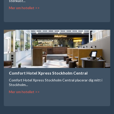
stenkast...
Mer om hotellet >>
Comfort Hotel Xpress Stockholm Central
Comfort Hotel Xpress Stockholm Central placerar dig mitt i
Stockholm...
Mer om hotellet >>