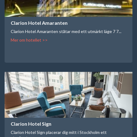
Clarion Hotel Amaranten
Clarion Hotel Amaranten ståtar med ett utmärkt läge 7 7...
Mer om hotellet >>
Clarion Hotel Sign
Clarion Hotel Sign placerar dig mitt i Stockholm ett