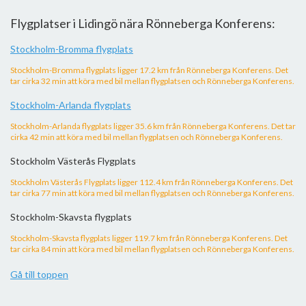
Flygplatser i Lidingö nära Rönneberga Konferens:
Stockholm-Bromma flygplats
Stockholm-Bromma flygplats ligger 17.2 km från Rönneberga Konferens. Det
tar cirka 32 min att köra med bil mellan flygplatsen och Rönneberga Konferens.
Stockholm-Arlanda flygplats
Stockholm-Arlanda flygplats ligger 35.6 km från Rönneberga Konferens. Det tar
cirka 42 min att köra med bil mellan flygplatsen och Rönneberga Konferens.
Stockholm Västerås Flygplats
Stockholm Västerås Flygplats ligger 112.4 km från Rönneberga Konferens. Det
tar cirka 77 min att köra med bil mellan flygplatsen och Rönneberga Konferens.
Stockholm-Skavsta flygplats
Stockholm-Skavsta flygplats ligger 119.7 km från Rönneberga Konferens. Det
tar cirka 84 min att köra med bil mellan flygplatsen och Rönneberga Konferens.
Gå till toppen