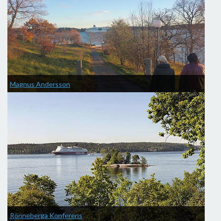
Magnus Andersson
Rönneberga Konferens