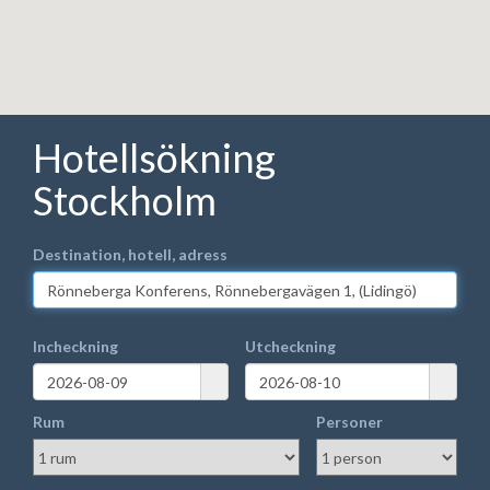
Hotellsökning
Stockholm
Destination, hotell, adress
Incheckning
Utcheckning
Rum
Personer