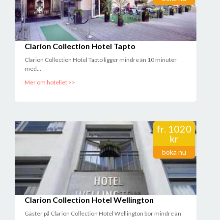
Clarion Collection Hotel Tapto
Clarion Collection Hotel Tapto ligger mindre än 10 minuter
med...
Mer om hotellet >>
fr.
1020
kr
boka nu
Clarion Collection Hotel Wellington
Gäster på Clarion Collection Hotel Wellington bor mindre än