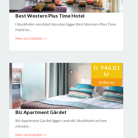
Best Western Plus Time Hotel
I Stockholm-området Vasastan ligger Best Western Plus Time
Hotel en...
Mer om hotellet >>
fr.
946.81
kr
boka nu
Biz Apartment Gärdet
Biz Apartment Gärdet ligger centralt i Stockholm en fem
minuter...
Mer om hotellet >>