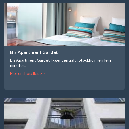
Biz Apartment Gärdet
Biz Apartment Gärdet ligger centralt i Stockholm en fem
minuter...
Mer om hotellet >>