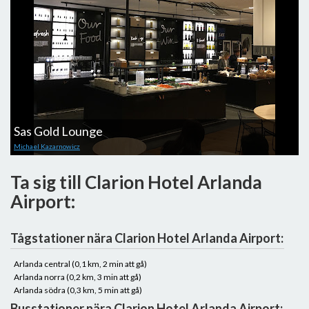
Sas Gold Lounge
Michael Kazarnowicz
Ta sig till Clarion Hotel Arlanda
Airport:
Tågstationer nära Clarion Hotel Arlanda Airport:
Arlanda central (0,1 km, 2 min att gå)
Arlanda norra (0,2 km, 3 min att gå)
Arlanda södra (0,3 km, 5 min att gå)
Busstationer nära Clarion Hotel Arlanda Airport: