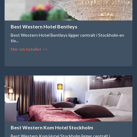
Best Western Hotel Bentleys
Best Western Hotel Bentleys ligger centralt i Stockholm en
tio...
Mer om hotellet >>
Best Western Kom Hotel Stockholm
Best Western Kom Hotel Stockholm ligger centralt i