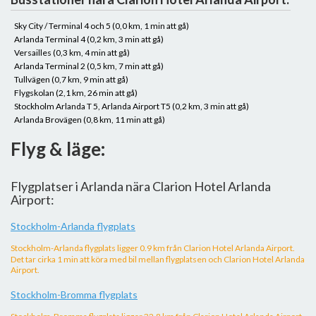
Sky City / Terminal 4 och 5 (0,0 km, 1 min att gå)
Arlanda Terminal 4 (0,2 km, 3 min att gå)
Versailles (0,3 km, 4 min att gå)
Arlanda Terminal 2 (0,5 km, 7 min att gå)
Tullvägen (0,7 km, 9 min att gå)
Flygskolan (2,1 km, 26 min att gå)
Stockholm Arlanda T 5, Arlanda Airport T5 (0,2 km, 3 min att gå)
Arlanda Brovägen (0,8 km, 11 min att gå)
Flyg & läge:
Flygplatser i Arlanda nära Clarion Hotel Arlanda
Airport:
Stockholm-Arlanda flygplats
Stockholm-Arlanda flygplats ligger 0.9 km från Clarion Hotel Arlanda Airport.
Det tar cirka 1 min att köra med bil mellan flygplatsen och Clarion Hotel Arlanda
Airport.
Stockholm-Bromma flygplats