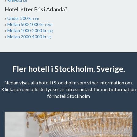
Knivsta
(2)
Hotell efter Pris i Arlanda?
Under 500 kr
(44)
Mellan 500-1000 kr
(182)
Mellan 1000-2000 kr
(88)
Mellan 2000-4000 kr
(3)
Fler hotell i Stockholm, Sverige.
Nedan visas alla hotell i Stockholm som vi har information om.
Klicka på den bild du tycker är intressantast för med information
för hotell Stockholm