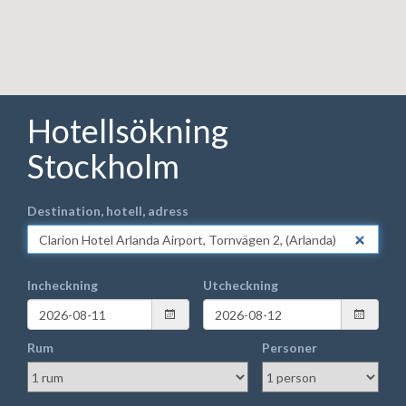
Hotellsökning
Stockholm
Destination, hotell, adress
Incheckning
Utcheckning
Rum
Personer