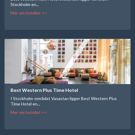
Stockholm en...
Mer om hotellet >>
Best Western Plus Time Hotel
I Stockholm-området Vasastan ligger Best Western Plus
Time Hotel en...
Mer om hotellet >>