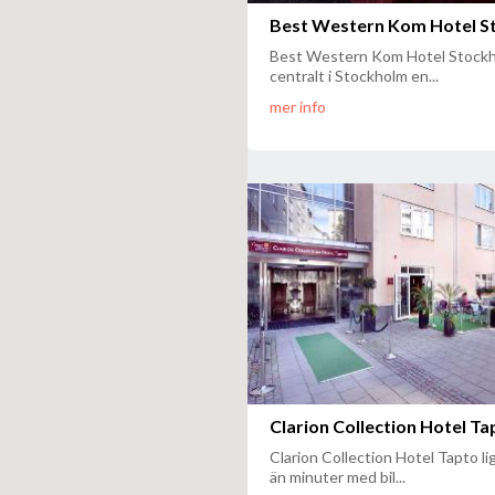
Best Western Kom Hotel S
Best Western Kom Hotel Stockh
centralt i Stockholm en...
mer info
Clarion Collection Hotel Ta
Clarion Collection Hotel Tapto l
än minuter med bil...