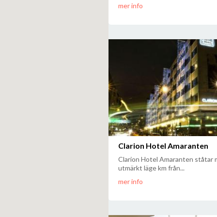
mer info
Clarion Hotel Amaranten
Clarion Hotel Amaranten ståtar 
utmärkt läge km från...
mer info