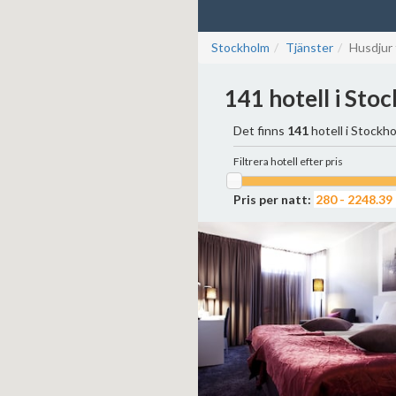
Stockholm
Tjänster
Husdjur 
141 hotell i Sto
Det finns
141
hotell i Stockho
Filtrera hotell efter pris
Pris per natt: