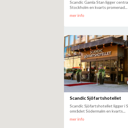
Scandic Gamla Stan ligger central
Stockholm en kvarts promenad...
mer info
Scandic Sjöfartshotellet
Scandic Sjöfartshotellet ligger i 
området Södermalm en kvarts...
mer info