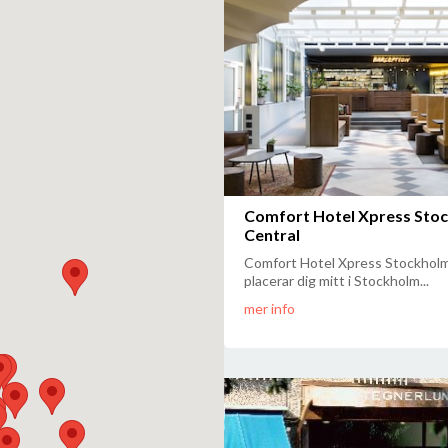
Comfort Hotel Xpress Sto
Central
Comfort Hotel Xpress Stockholm
placerar dig mitt i Stockholm...
mer info