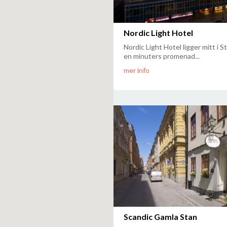
Nordic Light Hotel
Nordic Light Hotel ligger mitt i 
en minuters promenad...
mer info
Scandic Gamla Stan