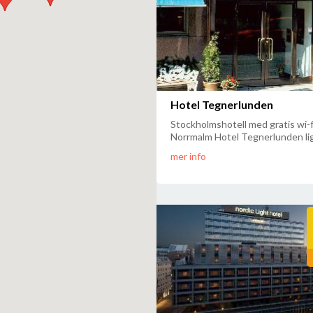
Hotel Tegnerlunden
Stockholmshotell med gratis wi-f
Norrmalm Hotel Tegnerlunden lig
mer info