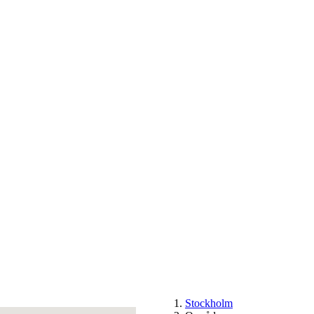
Stockholm