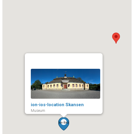
ion-ios-location Skansen
Museum