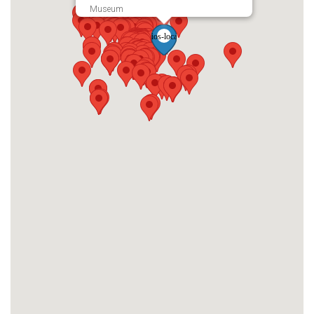
Museum