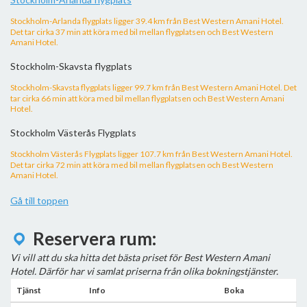
Stockholm-Arlanda flygplats ligger 39.4 km från Best Western Amani Hotel.
Det tar cirka 37 min att köra med bil mellan flygplatsen och Best Western
Amani Hotel.
Stockholm-Skavsta flygplats
Stockholm-Skavsta flygplats ligger 99.7 km från Best Western Amani Hotel. Det
tar cirka 66 min att köra med bil mellan flygplatsen och Best Western Amani
Hotel.
Stockholm Västerås Flygplats
Stockholm Västerås Flygplats ligger 107.7 km från Best Western Amani Hotel.
Det tar cirka 72 min att köra med bil mellan flygplatsen och Best Western
Amani Hotel.
Gå till toppen
Reservera rum:
Vi vill att du ska hitta det bästa priset för Best Western Amani
Hotel. Därför har vi samlat priserna från olika bokningstjänster.
Tjänst
Info
Boka