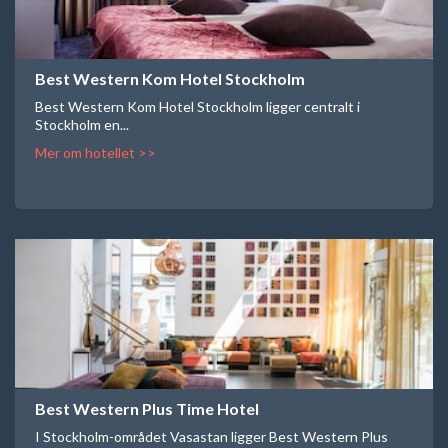
Best Western Kom Hotel Stockholm
Best Western Kom Hotel Stockholm ligger centralt i
Stockholm en...
Mer om hotellet >>
Best Western Plus Time Hotel
I Stockholm-området Vasastan ligger Best Western Plus