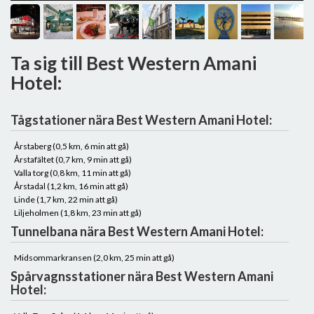
Ta sig till Best Western Amani
Hotel:
Tågstationer nära Best Western Amani Hotel:
Årstaberg (0,5 km, 6 min att gå)
Årstafältet (0,7 km, 9 min att gå)
Valla torg (0,8 km, 11 min att gå)
Årstadal (1,2 km, 16 min att gå)
Linde (1,7 km, 22 min att gå)
Liljeholmen (1,8 km, 23 min att gå)
Tunnelbana nära Best Western Amani Hotel:
Midsommarkransen (2,0 km, 25 min att gå)
Spårvagnsstationer nära Best Western Amani
Hotel: