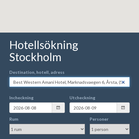
Hotellsökning
Stockholm
Destination, hotell, adress
Incheckning
Utcheckning
Rum
Personer