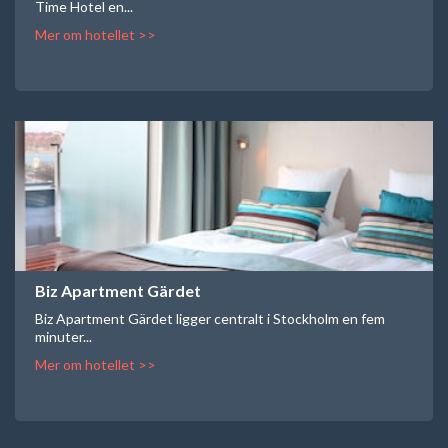
Time Hotel en...
Mer om hotellet >>
Biz Apartment Gärdet
Biz Apartment Gärdet ligger centralt i Stockholm en fem
minuter...
Mer om hotellet >>