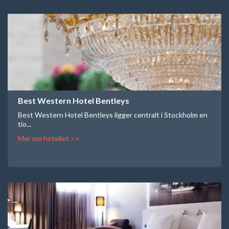
Best Western Hotel Bentleys
Best Western Hotel Bentleys ligger centralt i Stockholm en
tio...
Mer om hotellet >>