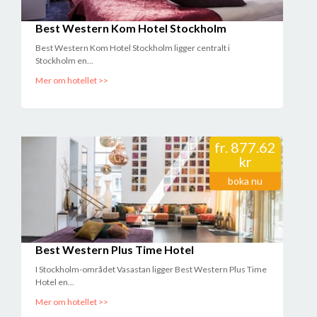
Best Western Kom Hotel Stockholm
Best Western Kom Hotel Stockholm ligger centralt i
Stockholm en...
Mer om hotellet >>
fr.
877.62
kr
boka nu
Best Western Plus Time Hotel
I Stockholm-området Vasastan ligger Best Western Plus Time
Hotel en...
Mer om hotellet >>